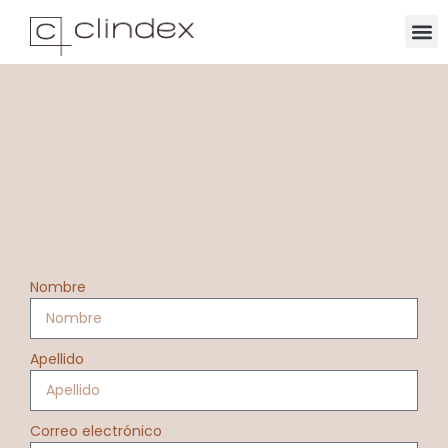
Nombre
Apellido
Correo electrónico