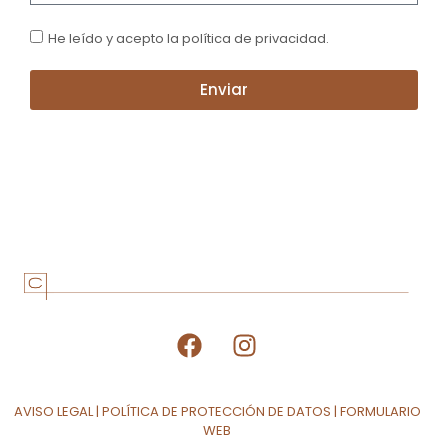
He leído y acepto la política de privacidad.
Enviar
AVISO LEGAL
|
POLÍTICA DE PROTECCIÓN DE DATOS
|
FORMULARIO
WEB