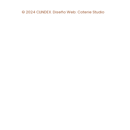
© 2024 CLINDEX.
Diseño Web: Coterie Studio