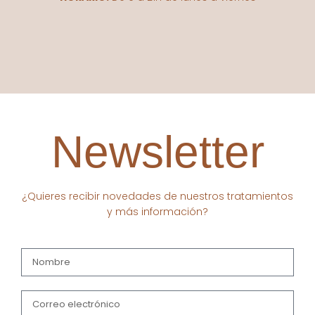
Newsletter
¿Quieres recibir novedades de nuestros tratamientos
y más información?